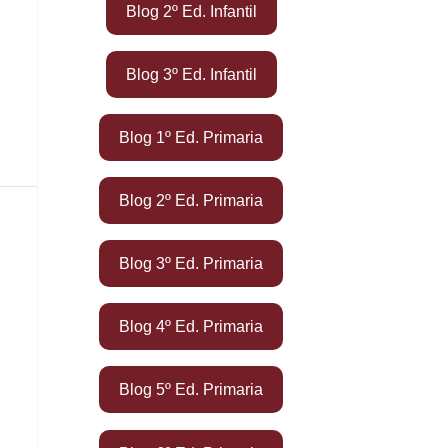
Blog 2º Ed. Infantil
Blog 3º Ed. Infantil
Blog 1º Ed. Primaria
Blog 2º Ed. Primaria
Blog 3º Ed. Primaria
Blog 4º Ed. Primaria
Blog 5º Ed. Primaria