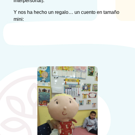
interpersonal).
Y nos ha hecho un regalo… un cuento en tamaño
mini: