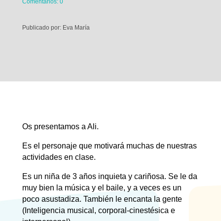
Comentarios: 0
Publicado por: Eva María
Os presentamos a Ali.
Es el personaje que motivará muchas de nuestras
actividades en clase.
Es un niña de 3 años inquieta y cariñosa. Se le da
muy bien la música y el baile, y a veces es un
poco asustadiza. También le encanta la gente
(Inteligencia musical, corporal-cinestésica e