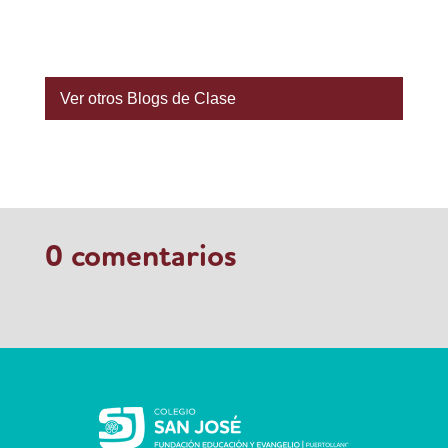
Ver otros Blogs de Clase
0 comentarios