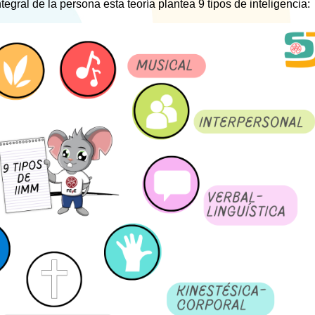
tegral de la persona esta teoría plantea 9 tipos de inteligencia: