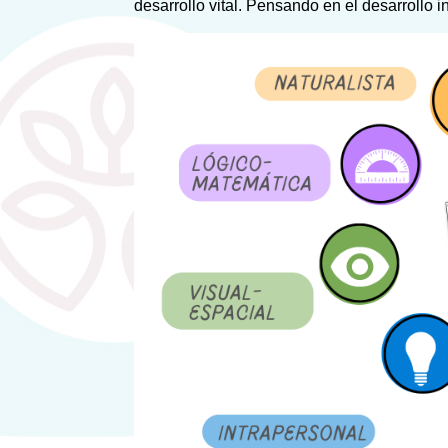
desarrollo vital. Pensando en el desarrollo in