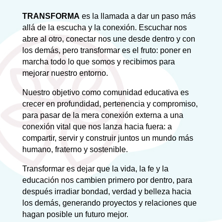
TRANSFORMA
es la llamada a dar un paso más
allá de la escucha y la conexión. Escuchar nos
abre al otro, conectar nos une desde dentro y con
los demás, pero transformar es el fruto: poner en
marcha todo lo que somos y recibimos para
mejorar nuestro entorno.
Nuestro objetivo como comunidad educativa es
crecer en profundidad, pertenencia y compromiso,
para pasar de la mera conexión externa a una
conexión vital que nos lanza hacia fuera: a
compartir, servir y construir juntos un mundo más
humano, fraterno y sostenible.
Transformar es dejar que la vida, la fe y la
educación nos cambien primero por dentro, para
después irradiar bondad, verdad y belleza hacia
los demás, generando proyectos y relaciones que
hagan posible un futuro mejor.