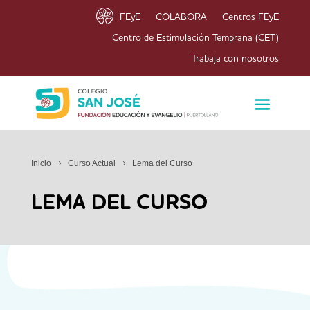
FEyE
COLABORA
Centros FEyE
Centro de Estimulación Temprana (CET)
Trabaja con nosotros
Inicio
Curso Actual
Lema del Curso
LEMA DEL CURSO