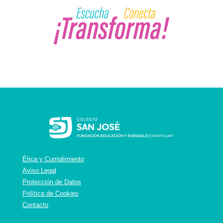
Ética y Cumplimiento
Aviso Legal
Protección de Datos
Política de Cookies
Contacto