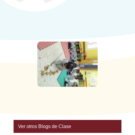
Ver otros Blogs de Clase