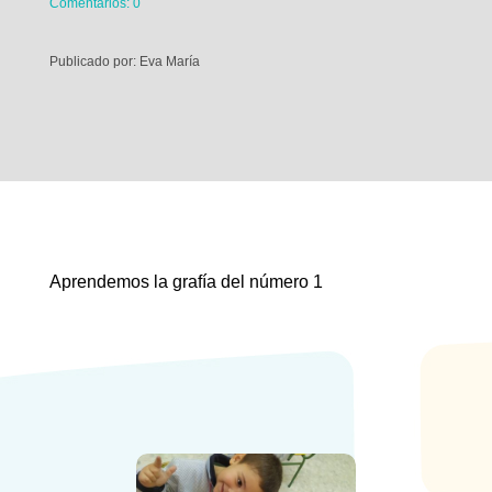
Comentarios: 0
Publicado por: Eva María
Aprendemos la grafía del número 1