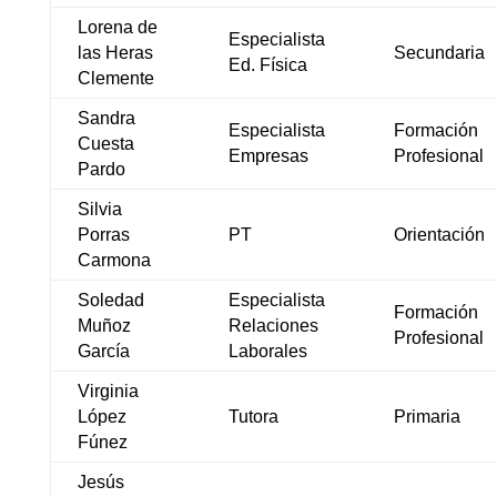
Lorena de
Especialista
las Heras
Secundaria
Ed. Física
Clemente
Sandra
Especialista
Formación
Cuesta
Empresas
Profesional
Pardo
Silvia
Porras
PT
Orientación
Carmona
Soledad
Especialista
Formación
Muñoz
Relaciones
Profesional
García
Laborales
Virginia
López
Tutora
Primaria
Fúnez
Jesús