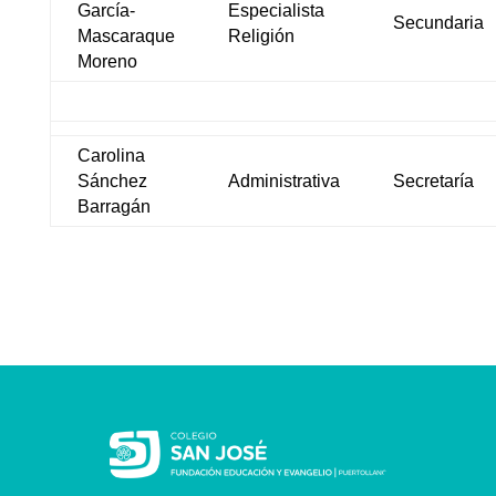
García-
Especialista
Secundaria
Mascaraque
Religión
Moreno
Carolina
Sánchez
Administrativa
Secretaría
Barragán