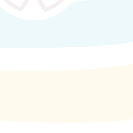
las actividades potenciamos las...