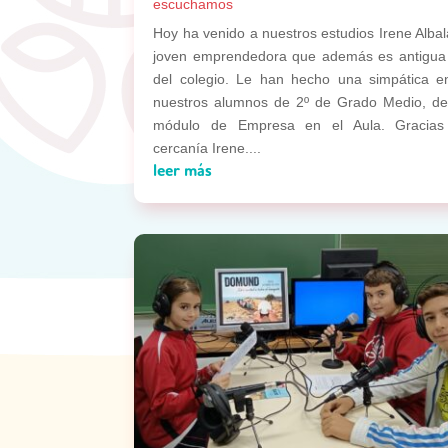
escuchamos
Hoy ha venido a nuestros estudios Irene Albal
joven emprendedora que además es antigua
del colegio. Le han hecho una simpática en
nuestros alumnos de 2º de Grado Medio, de
módulo de Empresa en el Aula. Gracias
cercanía Irene....
leer más