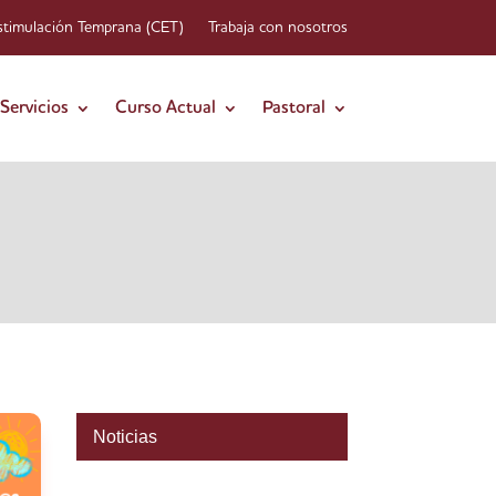
stimulación Temprana (CET)
Trabaja con nosotros
Servicios
Curso Actual
Pastoral
Noticias