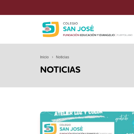
Inicio
Noticias
NOTICIAS