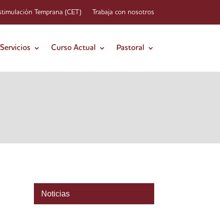
stimulación Temprana (CET)
Trabaja con nosotros
Servicios
Curso Actual
Pastoral
Noticias