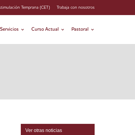
stimulación Temprana (CET)
Trabaja con nosotros
Servicios
Curso Actual
Pastoral
Ver otras noticias