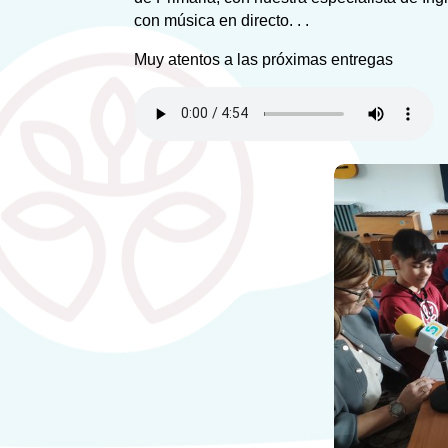
con música en directo. . .
Muy atentos a las próximas entregas